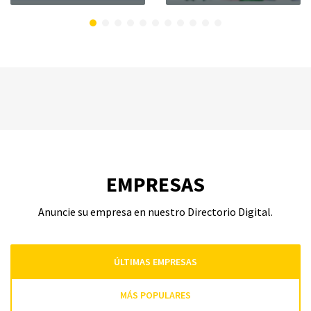
EMPRESAS
Anuncie su empresa en nuestro Directorio Digital.
ÚLTIMAS EMPRESAS
MÁS POPULARES