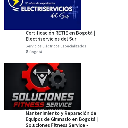
Certificación RETIE en Bogotá |
Electriservicios del Sur
Servicios Eléctricos Especializados
Bogotá
Mantenimiento y Reparación de
Equipos de Gimnasio en Bogotá |
Soluciones Fitness Service -