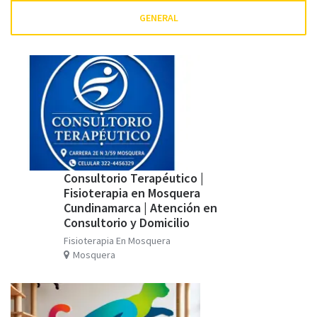
GENERAL
Consultorio Terapéutico |
Fisioterapia en Mosquera
Cundinamarca | Atención en
Consultorio y Domicilio
Fisioterapia En Mosquera
Mosquera