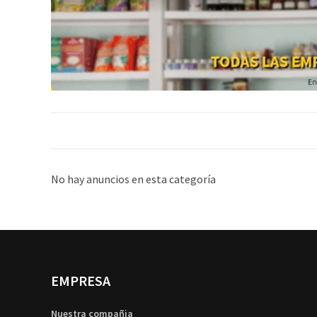
No hay anuncios en esta categoría
EMPRESA
Nuestra compañia