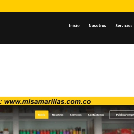
Inicio
Nosotros
Servicios