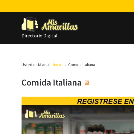
Directorio Digital
Usted está aquí:
Inicio
Comida Italiana
Comida Italiana