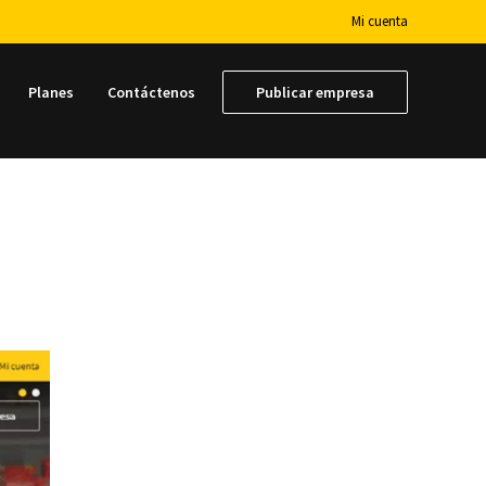
Mi cuenta
Planes
Contáctenos
Publicar empresa