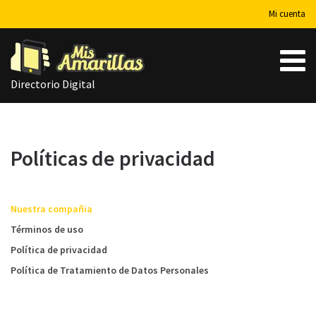
Mi cuenta
Directorio Digital
Políticas de privacidad
Nuestra compañia
Términos de uso
Política de privacidad
Política de Tratamiento de Datos Personales