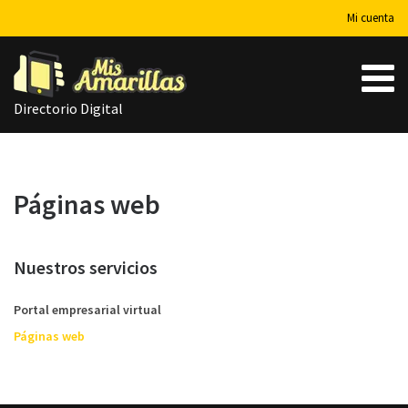
Mi cuenta
Directorio Digital
Páginas web
Nuestros servicios
Portal empresarial virtual
Páginas web