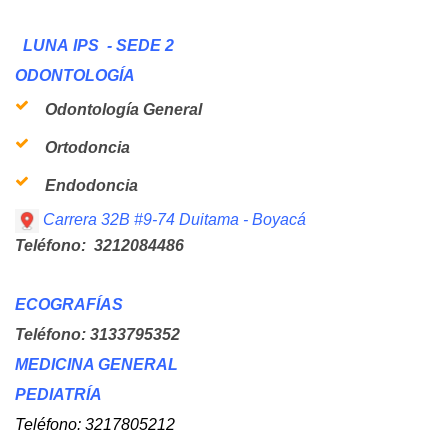
LUNA IPS - SEDE 2
ODONTOLOGÍA
Odontología General
Ortodoncia
Endodoncia
Carrera 32B #9-74 Duitama - Boyacá
Teléfono: 3212084486
ECOGRAFÍAS
Teléfono: 3133795352
MEDICINA GENERAL
PEDIATRÍA
Teléfono: 3217805212