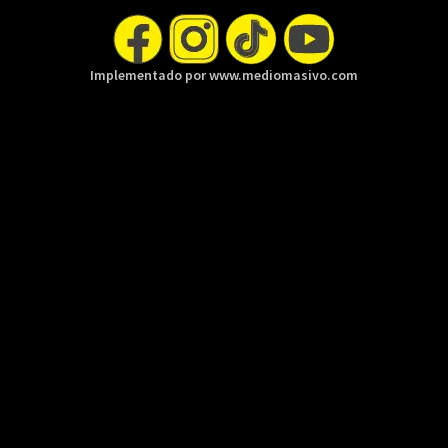
Implementado por www.mediomasivo.com