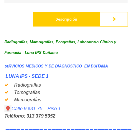
Descripción
Radiografías, Mamografías, Ecografías, Laboratorio Clínico y
Farmacia | Luna IPS Duitama
SE
RVICIOS MÉDICOS Y DE DIAGNÓSTICO EN DUITAMA
LUNA IPS - SEDE 1
Radiografías
Tomografías
Mamografías
Calle 9 #31-75 – Piso 1
Teléfono: 313 379 5352
_________________________________