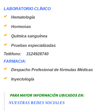
LABORATORIO CLÍNICO
Hematología
Hormonas
Química sanguínea
Pruebas especializadas
Teléfono: 3124928740
FARMACIA:
Despacho Profesional de fórmulas Médicas
Inyectología
PARA MAYOR INFORMACIÓN UBICADOS EN:
NUESTRAS REDES SOCIALES