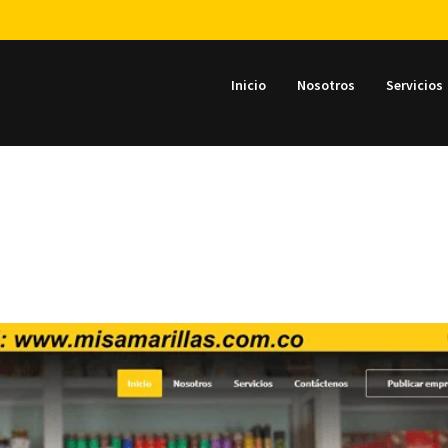
Inicio
Nosotros
Servicios