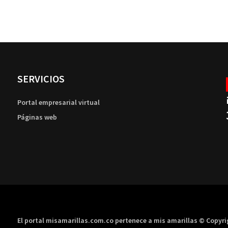
SERVICIOS
Portal empresarial virtual
Páginas web
El portal misamarillas.com.co pertenece a mis amarillas © Copyr