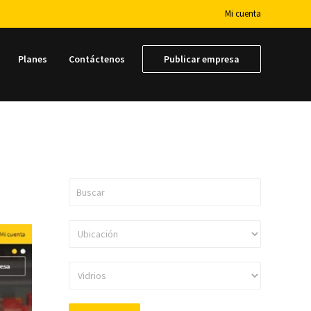
Mi cuenta
Planes
Contáctenos
Publicar empresa