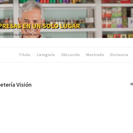
Título
Categoría
Ubicación
Mostrado
Distancia
etería Visión