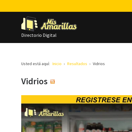
Directorio Digital
Usted está aquí:
Inicio
Resultados
Vidrios
Vidrios