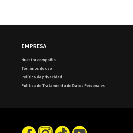
EMPRESA
Nuestra compañia
Términos de uso
Política de privacidad
Política de Tratamiento de Datos Personales