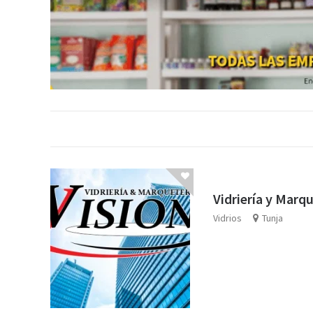
Vidriería y Marqu
Vidrios
Tunja