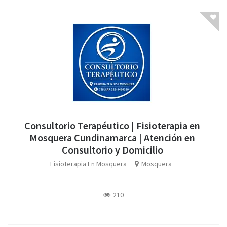
Consultorio Terapéutico | Fisioterapia en
Mosquera Cundinamarca | Atención en
Consultorio y Domicilio
Fisioterapia En Mosquera
Mosquera
210