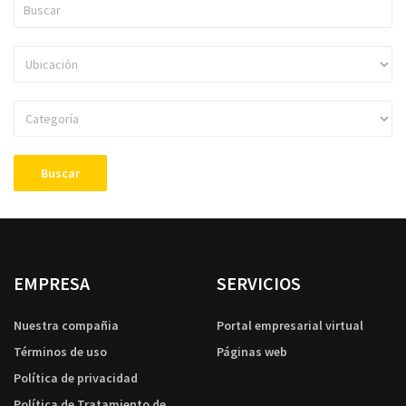
Buscar
EMPRESA
SERVICIOS
Nuestra compañia
Portal empresarial virtual
Términos de uso
Páginas web
Política de privacidad
Política de Tratamiento de