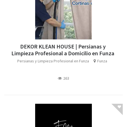
DEKOR KLEAN HOUSE | Persianas y
Limpieza Profesional a Domicilio en Funza
Persianas y Limpieza Profesional en Funza
Funza
263