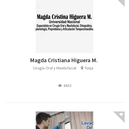
Magda Cristiana Higuera M.
Cirugía Oral y Maxilofacial
Tunja
4433