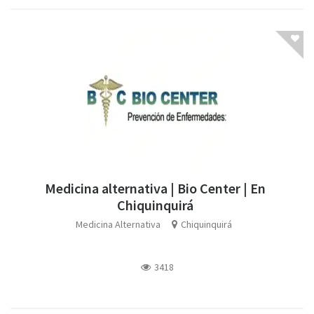
Medicina alternativa | Bio Center | En
Chiquinquirá
Medicina Alternativa
Chiquinquirá
3418