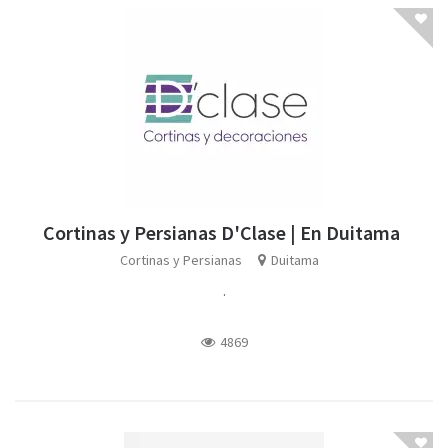
Cortinas y Persianas D'Clase | En Duitama
Cortinas y Persianas
Duitama
.
4869