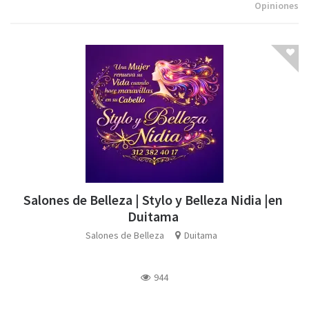
Opiniones
Salones de Belleza | Stylo y Belleza Nidia |en
Duitama
Salones de Belleza
Duitama
944