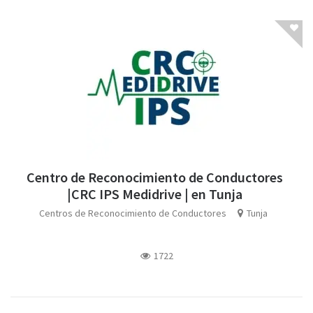
Centro de Reconocimiento de Conductores
|CRC IPS Medidrive | en Tunja
Centros de Reconocimiento de Conductores
Tunja
1722