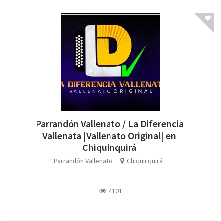
Parrandón Vallenato / La Diferencia
Vallenata |Vallenato Original| en
Chiquinquirá
Parrandón Vallenato
Chiquinquirá
4101