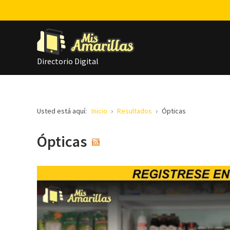
Directorio Digital
Usted está aquí:
Inicio
Resultados
Ópticas
Ópticas