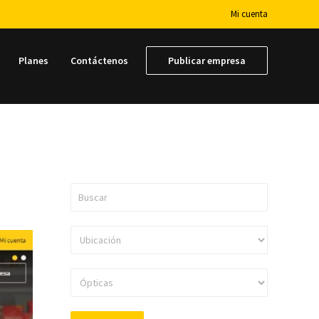
Mi cuenta
Planes
Contáctenos
Publicar empresa