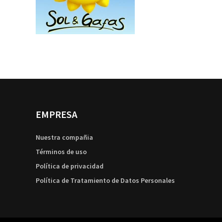
EMPRESA
Nuestra compañia
Términos de uso
Política de privacidad
Política de Tratamiento de Datos Personales