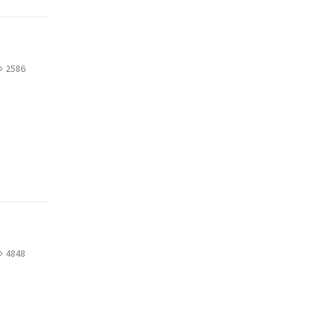
2586
4848