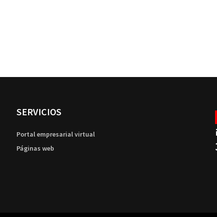
SERVICIOS
Portal empresarial virtual
Páginas web