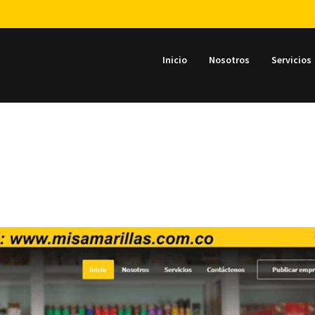
Inicio
Nosotros
Servicios