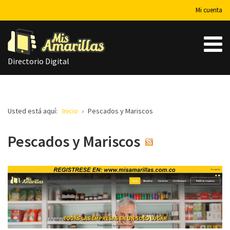
Mi cuenta
Directorio Digital
Usted está aquí:
Inicio
Pescados y Mariscos
Pescados y Mariscos