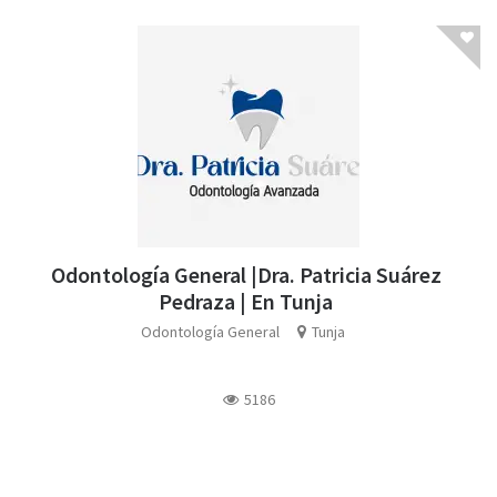
Odontología General |Dra. Patricia Suárez
Pedraza | En Tunja
Odontología General
Tunja
5186