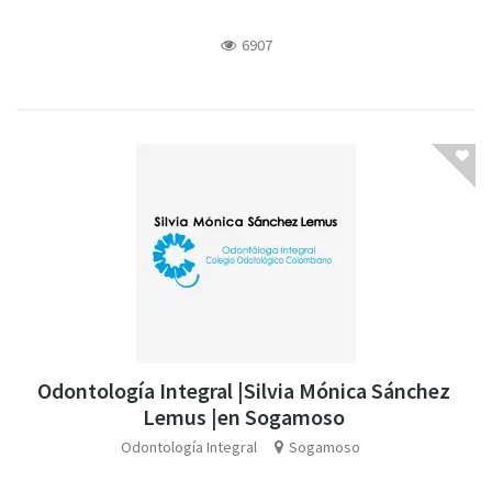
6907
Odontología Integral |Silvia Mónica Sánchez
Lemus |en Sogamoso
Odontología Integral
Sogamoso