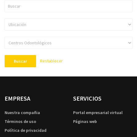
Restablecer
Buscar
EMPRESA
SERVICIOS
Nuestra compañia
Portal empresarial virtual
Términos de uso
Páginas web
Política de privacidad