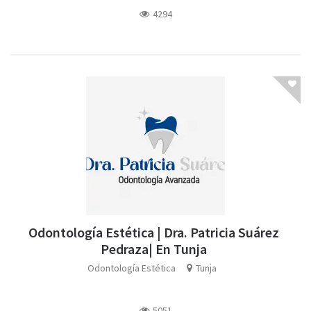
4294
Odontología Estética | Dra. Patricia Suárez
Pedraza| En Tunja
Odontología Estética
Tunja
5051