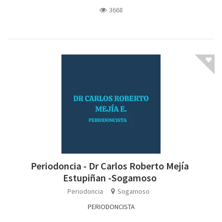
3668
Periodoncia - Dr Carlos Roberto Mejía
Estupiñan -Sogamoso
Periodoncia
Sogamoso
PERIODONCISTA