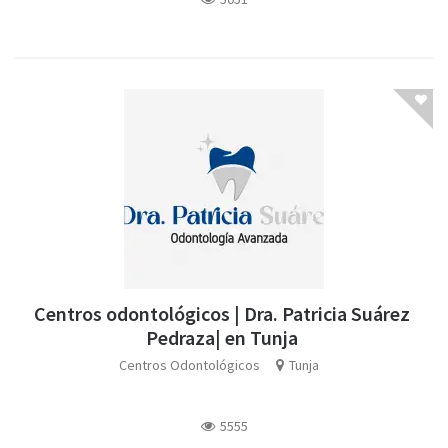
Centros odontológicos | Dra. Patricia Suárez
Pedraza| en Tunja
Centros Odontológicos
Tunja
5555