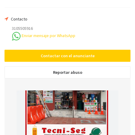
Contacto
Mensaje
3105505916
Enviar mensaje por WhatsApp
Contactar con el anunciante
Enviar
Reportar abuso