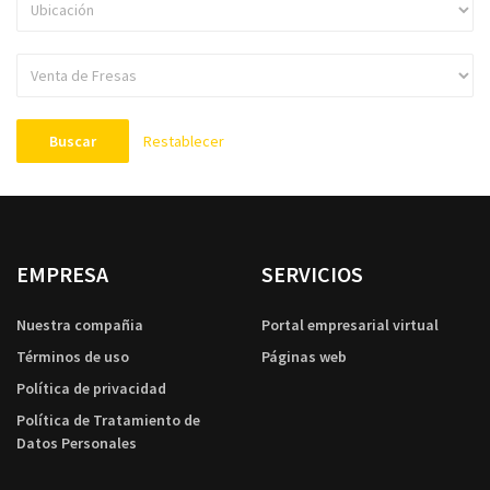
Restablecer
Buscar
EMPRESA
SERVICIOS
Nuestra compañia
Portal empresarial virtual
Términos de uso
Páginas web
Política de privacidad
Política de Tratamiento de
Datos Personales