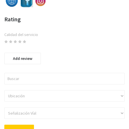
Rating
Calidad del servicio
Add review