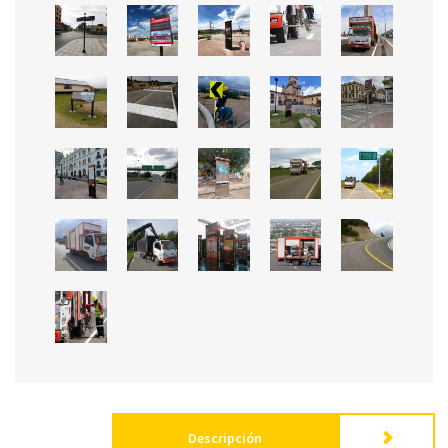
Descripción