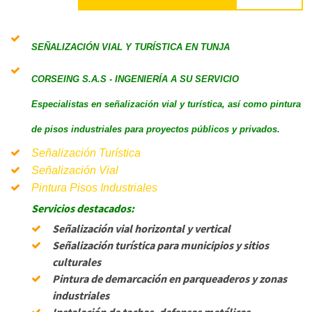
SEÑALIZACIÓN VIAL Y TURÍSTICA EN TUNJA
CORSEING S.A.S - INGENIERÍA A SU SERVICIO
Especialistas en señalización vial y turística, así como pintura
de pisos industriales
para proyectos públicos y privados.
Señalización Turística
Señalización Vial
Pintura Pisos Industriales
Servicios destacados:
Señalización vial horizontal y vertical
Señalización turística para municipios y sitios
culturales
Pintura de demarcación en parqueaderos y zonas
industriales
Instalación de tachas, defensas metálicas,