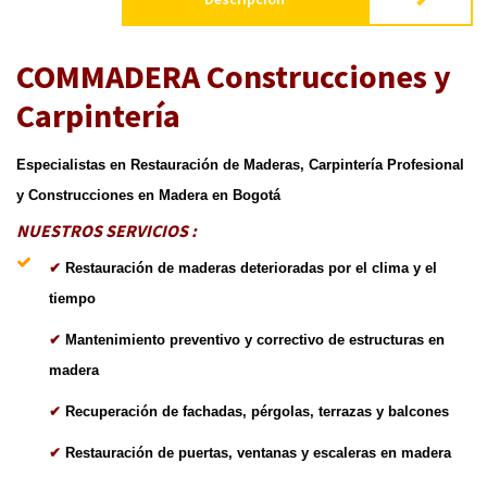
COMMADERA Construcciones y
Carpintería
Especialistas en Restauración de Maderas, Carpintería Profesional
y Construcciones en Madera en Bogotá
NUESTROS SERVICIOS :
✔
Restauración de maderas deterioradas por el clima y el
tiempo
✔
Mantenimiento preventivo y correctivo de estructuras en
madera
✔
Recuperación de fachadas, pérgolas, terrazas y balcones
✔
Restauración de puertas, ventanas y escaleras en madera