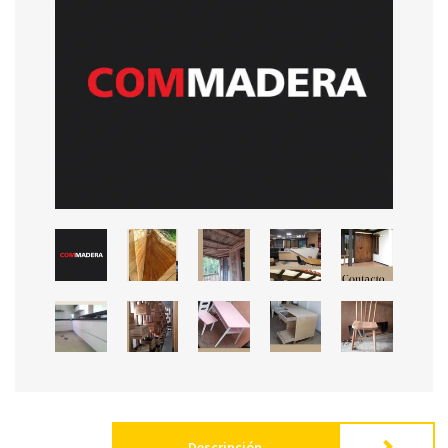
Descripción