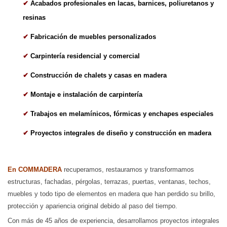
✔
Acabados profesionales en lacas, barnices, poliuretanos y
resinas
✔
Fabricación de muebles personalizados
✔
Carpintería residencial y comercial
✔
Construcción de chalets y casas en madera
✔
Montaje e instalación de carpintería
✔
Trabajos en melamínicos, fórmicas y enchapes especiales
✔
Proyectos integrales de diseño y construcción en madera
En COMMADERA
recuperamos, restauramos y transformamos
estructuras, fachadas, pérgolas, terrazas, puertas, ventanas, techos,
muebles y todo tipo de elementos en madera que han perdido su brillo,
protección y apariencia original debido al paso del tiempo.
Con más de 45 años de experiencia, desarrollamos proyectos integrales