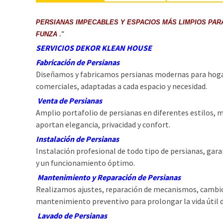
PERSIANAS IMPECABLES Y ESPACIOS MÁS LIMPIOS PAR
FUNZA
."
SERVICIOS DEKOR KLEAN HOUSE
Fabricación de Persianas
Diseñamos y fabricamos persianas modernas para hogare
comerciales, adaptadas a cada espacio y necesidad.
Venta de Persianas
Amplio portafolio de persianas en diferentes estilos, m
aportan elegancia, privacidad y confort.
Instalación de Persianas
Instalación profesional de todo tipo de persianas, ga
y un funcionamiento óptimo.
Mantenimiento y Reparación de Persianas
Realizamos ajustes, reparación de mecanismos, cambio
mantenimiento preventivo para prolongar la vida útil d
Lavado de Persianas