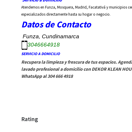
Atendemos en Funza, Mosquera, Madrid, Facatativá y municipios ce
especializados directamente hasta su hogar o negocio.
Datos de Contacto
Funza, Cundinamarca
3046664918
SERVICIO A DOMICILIO
Recupera la limpieza y frescura de tus espacios. Agend
lavado profesional a domicilio con DEKOR KLEAN HOU
WhatsApp al 304 666 4918
Rating