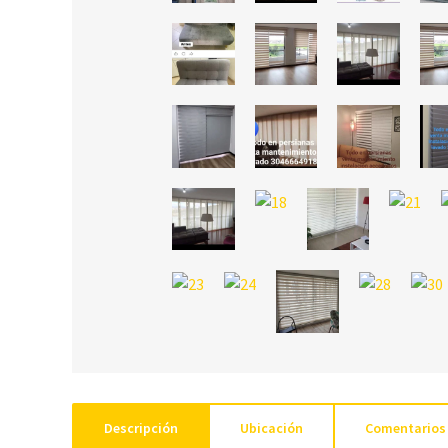
Descripción
Ubicación
Comentarios