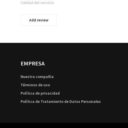
Calidad del servicio
Add review
EMPRESA
Nuestra compañia
Términos de uso
Política de privacidad
Política de Tratamiento de Datos Personales