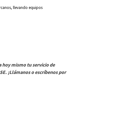
rcanos, llevando equipos
a hoy mismo tu servicio de
SE. ¡Llámanos o escríbenos por