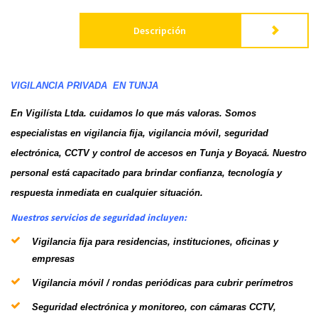
Descripción
VIGILANCIA PRIVADA EN TUNJA
En Vigilísta Ltda. cuidamos lo que más valoras. Somos
especialistas en vigilancia fija, vigilancia móvil, seguridad
electrónica,
CCTV
y control de accesos en Tunja y Boyacá. Nuestro
personal está capacitado para brindar confianza, tecnología y
respuesta inmediata en cualquier situación.
Nuestros servicios de seguridad incluyen:
Vigilancia fija
para residencias, instituciones, oficinas y
empresas
Vigilancia móvil / rondas
periódicas para cubrir perímetros
Seguridad electrónica y monitoreo
, con cámaras CCTV,