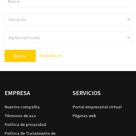
Restablecer
Buscar
EMPRESA
SERVICIOS
Nuestra compañia
Portal empresarial virtual
Términos de uso
Páginas web
Política de privacidad
Política de Tratamiento de