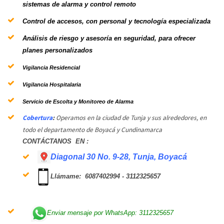
sistemas de alarma y control remoto
Control de accesos
, con personal y tecnología especializada
Análisis de riesgo y asesoría en seguridad
, para ofrecer
planes personalizados
Vigilancia Residencial
Vigilancia Hospitalaria
Servicio de Escolta y Monitoreo de Alarma
Cobertura
:
Operamos en la ciudad de Tunja y sus alrededores, en
todo el departamento de Boyacá y Cundinamarca
CONTÁCTANOS EN :
Diagonal 30 No. 9-28, Tunja, Boyacá
Llámame:
6087402994 - 3112325657
Enviar mensaje por WhatsApp: 3112325657