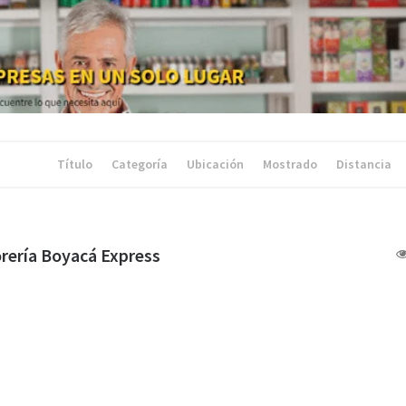
Título
Categoría
Ubicación
Mostrado
Distancia
rería Boyacá Express