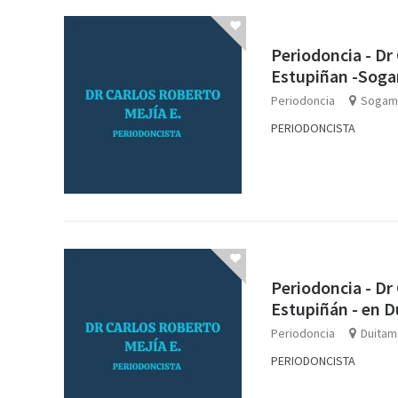
Periodoncia - Dr
Estupiñan -Sog
Periodoncia
Sogam
PERIODONCISTA
Periodoncia - Dr
Estupiñán - en 
Periodoncia
Duitam
PERIODONCISTA