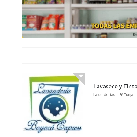
Lavaseco y Tinto
Lavanderías
Tunja