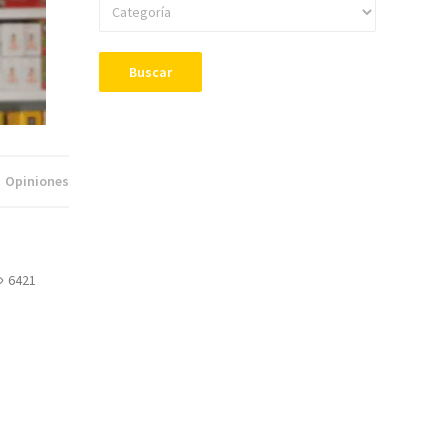
Buscar
Opiniones
6421