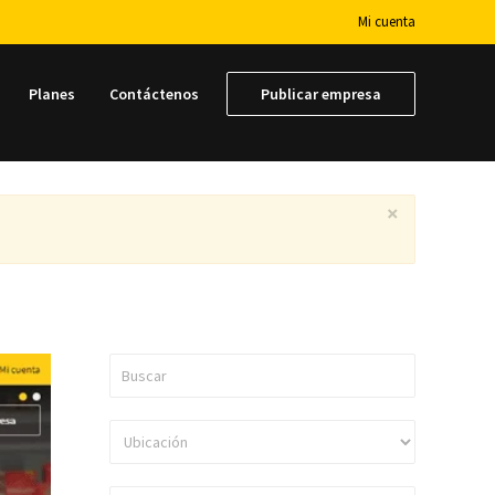
Mi cuenta
Planes
Contáctenos
Publicar empresa
×