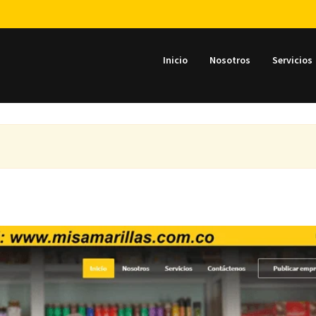
Inicio
Nosotros
Servicios