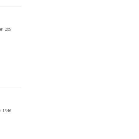
205
1346