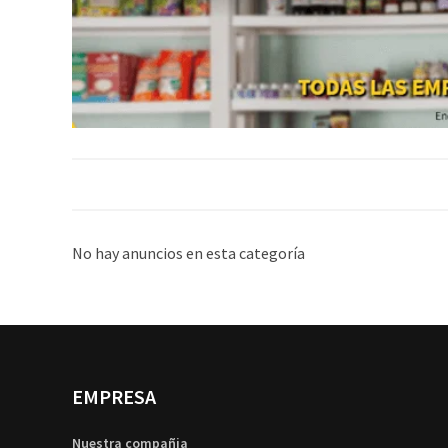
No hay anuncios en esta categoría
EMPRESA
Nuestra compañia