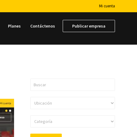
Mi cuenta
Planes
Contáctenos
Publicar empresa