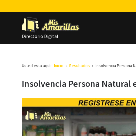
Directorio Digital
Usted está aquí:
Inicio
Resultados
Insolvencia Persona N
Insolvencia Persona Natural