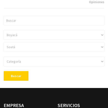
Opiniones
Buscar
EMPRESA
SERVICIOS