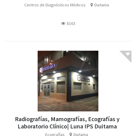
Centros de Diagnósticos Médicos
Duitama
8163
Radiografías, Mamografías, Ecografías y
Laboratorio Clínico| Luna IPS Duitama
Ecografías
Duitama