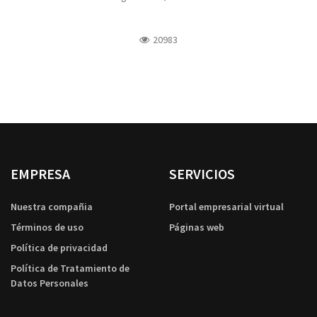
20983
EMPRESA
SERVICIOS
Nuestra compañia
Portal empresarial virtual
Términos de uso
Páginas web
Política de privacidad
Política de Tratamiento de
Datos Personales