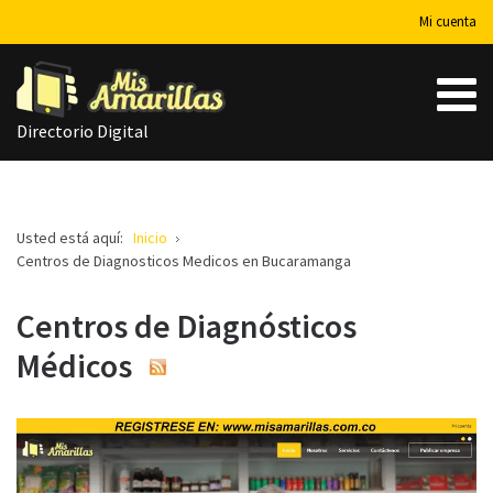
Mi cuenta
Directorio Digital
Usted está aquí:
Inicio
Centros de Diagnosticos Medicos en Bucaramanga
Centros de Diagnósticos
Médicos