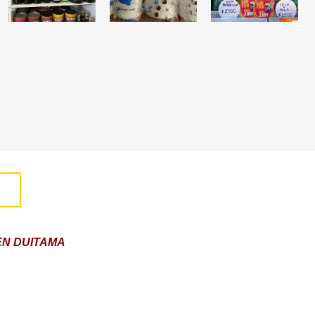
EN DUITAMA