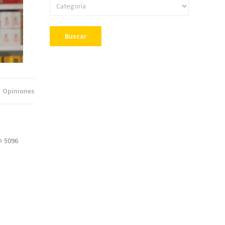
Buscar
Opiniones
5096