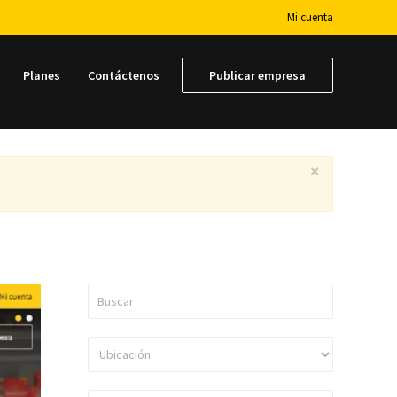
Mi cuenta
Planes
Contáctenos
Publicar empresa
×