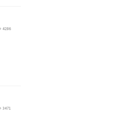
4286
3471