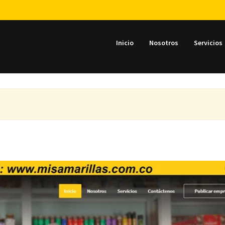
Inicio
Nosotros
Servicios