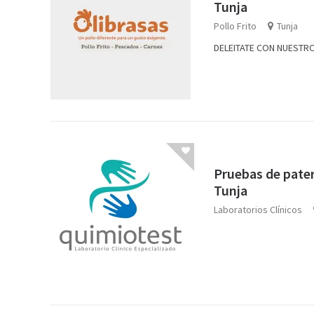
Tunja
Pollo Frito
Tunja
DELEITATE CON NUESTRO
Pruebas de pater
Tunja
Laboratorios Clínicos