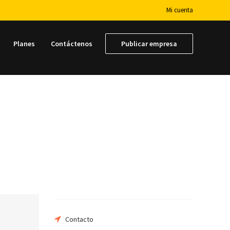
Mi cuenta
Planes
Contáctenos
Publicar empresa
Contacto