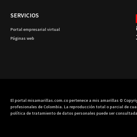
SERVICIOS
Portal empresarial virtual
Páginas web
El portal misamarillas.com.co pertenece a mis amarillas © Copyr
profesionales de Colombia. La reproducción total o parcial de cua
política de tratamiento de datos personales puede ser consultada