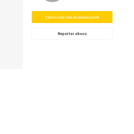
Contactar con el anunciante
Enviar
Reportar abuso