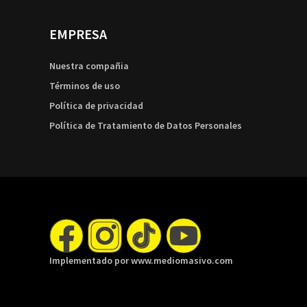
EMPRESA
Nuestra compañia
Términos de uso
Política de privacidad
Política de Tratamiento de Datos Personales
Implementado por www.mediomasivo.com