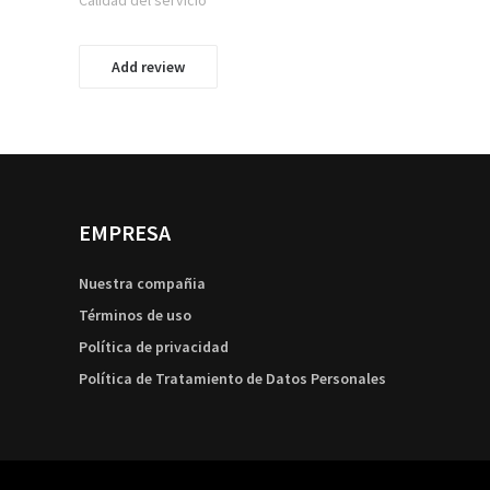
Add review
EMPRESA
Nuestra compañia
Términos de uso
Política de privacidad
Política de Tratamiento de Datos Personales