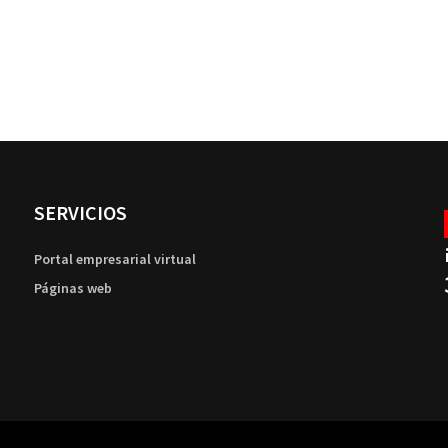
SERVICIOS
Portal empresarial virtual
Páginas web