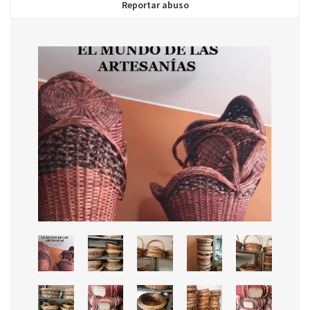
Reportar abuso
Enviar