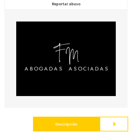
Reportar abuso
Enviar
Descripción