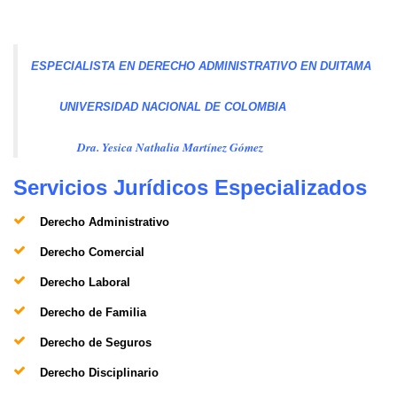
ESPECIALISTA EN DERECHO ADMINISTRATIVO EN DUITAMA
UNIVERSIDAD NACIONAL DE COLOMBIA
Dra. Yesica Nathalia Martínez Gómez
Servicios Jurídicos Especializados
Derecho Administrativo
Derecho Comercial
Derecho Laboral
Derecho de Familia
Derecho de Seguros
Derecho Disciplinario