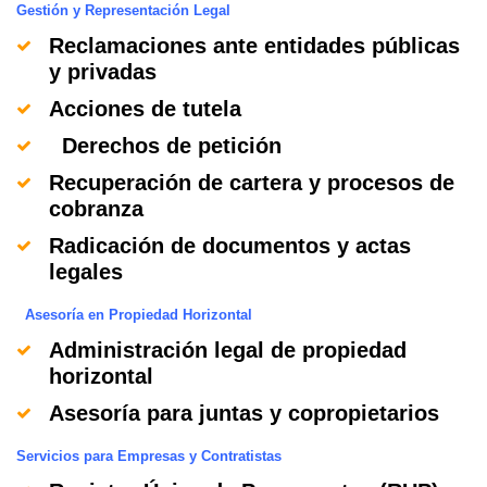
Gestión y Representación Legal
Reclamaciones ante entidades públicas
y privadas
Acciones de tutela
Derechos de petición
Recuperación de cartera y procesos de
cobranza
Radicación de documentos y actas
legales
Asesoría en Propiedad Horizontal
Administración legal de propiedad
horizontal
Asesoría para juntas y copropietarios
Servicios para Empresas y Contratistas