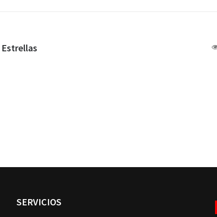
 Estrellas
SERVICIOS