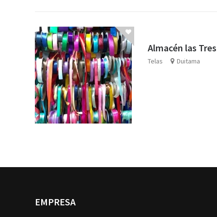
Almacén las Tres
Telas
Duitama
EMPRESA