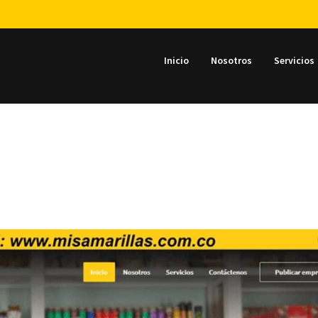
Inicio
Nosotros
Servicios