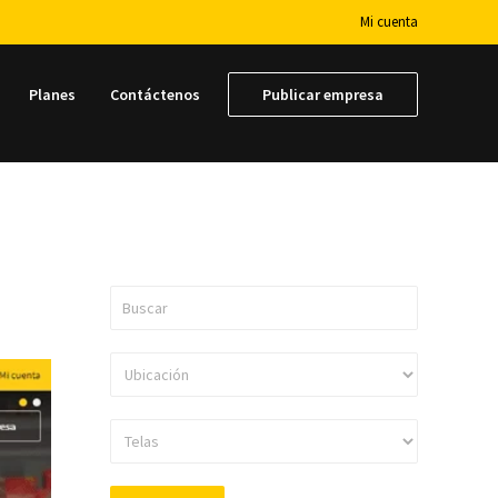
Mi cuenta
Planes
Contáctenos
Publicar empresa