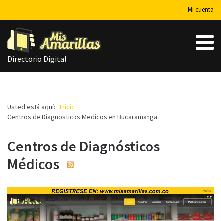
Mi cuenta
Directorio Digital
Usted está aquí:
Inicio
Centros de Diagnosticos Medicos en Bucaramanga
Centros de Diagnósticos
Médicos