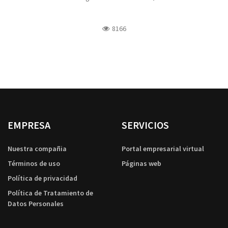
8166
EMPRESA
SERVICIOS
Nuestra compañia
Portal empresarial virtual
Términos de uso
Páginas web
Política de privacidad
Política de Tratamiento de
Datos Personales