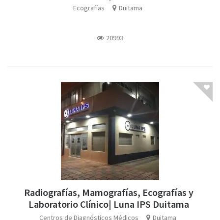
Ecografías
Duitama
20993
Radiografías, Mamografías, Ecografías y
Laboratorio Clínico| Luna IPS Duitama
Centros de Diagnósticos Médicos
Duitama